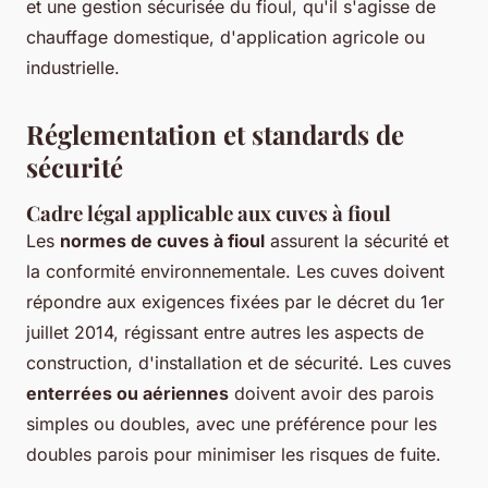
et une gestion sécurisée du fioul, qu'il s'agisse de
chauffage domestique, d'application agricole ou
industrielle.
Réglementation et standards de
sécurité
Cadre légal applicable aux cuves à fioul
Les
normes de cuves à fioul
assurent la sécurité et
la conformité environnementale. Les cuves doivent
répondre aux exigences fixées par le décret du 1er
juillet 2014, régissant entre autres les aspects de
construction, d'installation et de sécurité. Les cuves
enterrées ou aériennes
doivent avoir des parois
simples ou doubles, avec une préférence pour les
doubles parois pour minimiser les risques de fuite.