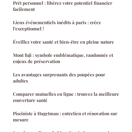
Prêt personnel : libérez votre potentiel financier
facilement
Lieux événementiels inédits à paris : créez
l'exceptionnel !
Éveillez votre santé et bien-être en pleine nature
Mont fuji : symbole emblématique, randonnée et
enjeux de préservation
Les avantages surprenants des poupées pour
adultes
Comparer mutuelles en ligne : trouvez la meilleure
couverture santé
Pisciniste à Hagetmau : entretien et rénovation sur
mesure