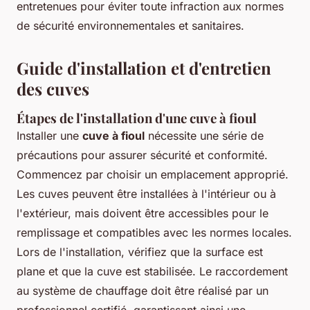
entretenues pour éviter toute infraction aux normes
de sécurité environnementales et sanitaires.
Guide d'installation et d'entretien
des cuves
Étapes de l'installation d'une cuve à fioul
Installer une
cuve à fioul
nécessite une série de
précautions pour assurer sécurité et conformité.
Commencez par choisir un emplacement approprié.
Les cuves peuvent être installées à l'intérieur ou à
l'extérieur, mais doivent être accessibles pour le
remplissage et compatibles avec les normes locales.
Lors de l'installation, vérifiez que la surface est
plane et que la cuve est stabilisée. Le raccordement
au système de chauffage doit être réalisé par un