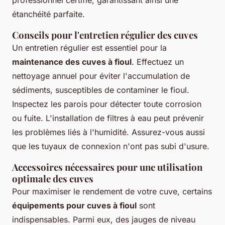
professionnel certifié, garantissant ainsi une
étanchéité parfaite.
Conseils pour l'entretien régulier des cuves
Un entretien régulier est essentiel pour la
maintenance des cuves à fioul
. Effectuez un
nettoyage annuel pour éviter l'accumulation de
sédiments, susceptibles de contaminer le fioul.
Inspectez les parois pour détecter toute corrosion
ou fuite. L'installation de filtres à eau peut prévenir
les problèmes liés à l'humidité. Assurez-vous aussi
que les tuyaux de connexion n'ont pas subi d'usure.
Accessoires nécessaires pour une utilisation
optimale des cuves
Pour maximiser le rendement de votre cuve, certains
équipements pour cuves à fioul
sont
indispensables. Parmi eux, des jauges de niveau