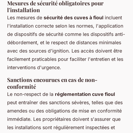
Mesures de sécurité obligatoires pour
l'installation
Les mesures de
sécurité des cuves à fioul
incluent
l'installation correcte selon les normes, l'application
de dispositifs de sécurité comme les dispositifs anti-
débordement, et le respect de distances minimales
avec des sources d'ignition. Les accès doivent être
facilement praticables pour faciliter l'entretien et les
interventions d'urgence.
Sanctions encourues en cas de non-
conformité
Le non-respect de la
réglementation cuve fioul
peut entraîner des sanctions sévères, telles que des
amendes ou des obligations de mise en conformité
immédiate. Les propriétaires doivent s'assurer que
les installations sont régulièrement inspectées et