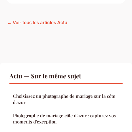
← Voir tous les articles Actu
Actu — Sur le même sujet
Choisissez un photographe de mariage sur la côte
d'azur
Photographe de mariage côte d'azur : capturez vos
moments d'exception