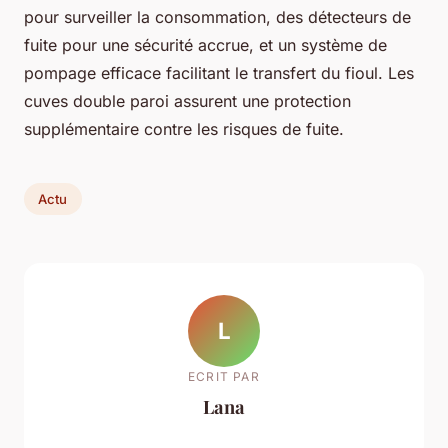
pour surveiller la consommation, des détecteurs de
fuite pour une sécurité accrue, et un système de
pompage efficace facilitant le transfert du fioul. Les
cuves double paroi assurent une protection
supplémentaire contre les risques de fuite.
Actu
L
ECRIT PAR
Lana