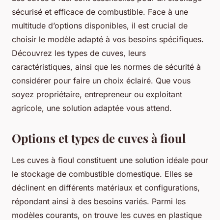
sécurisé et efficace de combustible. Face à une
multitude d’options disponibles, il est crucial de
choisir le modèle adapté à vos besoins spécifiques.
Découvrez les types de cuves, leurs
caractéristiques, ainsi que les normes de sécurité à
considérer pour faire un choix éclairé. Que vous
soyez propriétaire, entrepreneur ou exploitant
agricole, une solution adaptée vous attend.
Options et types de cuves à fioul
Les cuves à fioul constituent une solution idéale pour
le stockage de combustible domestique. Elles se
déclinent en différents matériaux et configurations,
répondant ainsi à des besoins variés. Parmi les
modèles courants, on trouve les cuves en plastique