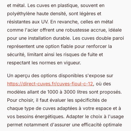
et métal. Les cuves en plastique, souvent en
polyéthylène haute densité, sont légères et
résistantes aux UV. En revanche, celles en métal
comme l'acier offrent une robustesse accrue, idéale
pour une installation durable. Les cuves double paroi
représentent une option fiable pour renforcer la
sécurité, limitant ainsi les risques de fuite et
respectant les normes en vigueur.
Un aperçu des options disponibles s'expose sur
https://direct-cuves.fr/cuves-fioul-c-12
, où des
modèles allant de 1000 à 3000 litres sont proposés.
Pour choisir, il faut évaluer les spécificités de
chaque type de cuves adaptées à votre espace et à
vos besoins énergétiques. Adapter le choix à l'usage
permet notamment d'assurer une efficacité optimale