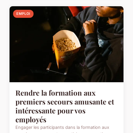
EMPLOI
Rendre la formation aux
premiers secours amusante et
intéressante pour vos
employés
Engager les participants dans la formation aux