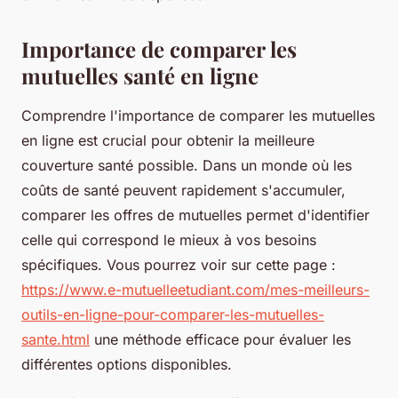
Importance de comparer les
mutuelles santé en ligne
Comprendre l'importance de comparer les mutuelles
en ligne est crucial pour obtenir la meilleure
couverture santé possible. Dans un monde où les
coûts de santé peuvent rapidement s'accumuler,
comparer les offres de mutuelles permet d'identifier
celle qui correspond le mieux à vos besoins
spécifiques. Vous pourrez voir sur cette page :
https://www.e-mutuelleetudiant.com/mes-meilleurs-
outils-en-ligne-pour-comparer-les-mutuelles-
sante.html
une méthode efficace pour évaluer les
différentes options disponibles.