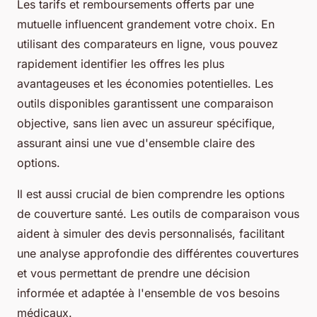
Les tarifs et remboursements offerts par une
mutuelle influencent grandement votre choix. En
utilisant des comparateurs en ligne, vous pouvez
rapidement identifier les offres les plus
avantageuses et les économies potentielles. Les
outils disponibles garantissent une comparaison
objective, sans lien avec un assureur spécifique,
assurant ainsi une vue d'ensemble claire des
options.
Il est aussi crucial de bien comprendre les options
de couverture santé. Les outils de comparaison vous
aident à simuler des devis personnalisés, facilitant
une analyse approfondie des différentes couvertures
et vous permettant de prendre une décision
informée et adaptée à l'ensemble de vos besoins
médicaux.