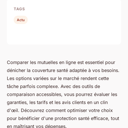
TAGS
Actu
Comparer les mutuelles en ligne est essentiel pour
dénicher la couverture santé adaptée à vos besoins.
Les options variées sur le marché rendent cette
tâche parfois complexe. Avec des outils de
comparaison accessibles, vous pourrez évaluer les
garanties, les tarifs et les avis clients en un clin
d'œil. Découvrez comment optimiser votre choix
pour bénéficier d'une protection santé efficace, tout
en maîtrisant vos dépenses.