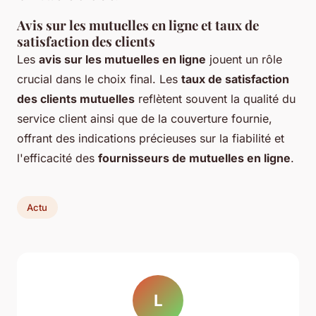
Avis sur les mutuelles en ligne et taux de
satisfaction des clients
Les
avis sur les mutuelles en ligne
jouent un rôle
crucial dans le choix final. Les
taux de satisfaction
des clients mutuelles
reflètent souvent la qualité du
service client ainsi que de la couverture fournie,
offrant des indications précieuses sur la fiabilité et
l'efficacité des
fournisseurs de mutuelles en ligne
.
Actu
L