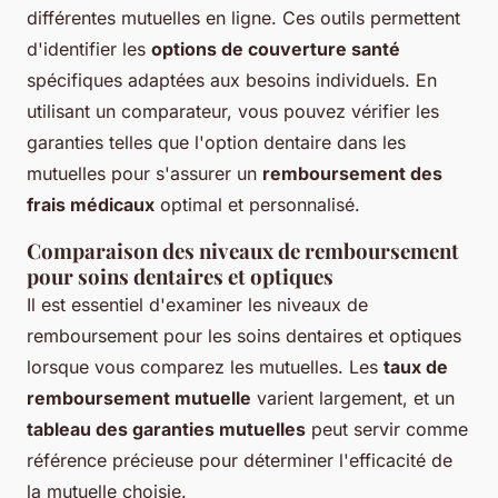
différentes mutuelles en ligne. Ces outils permettent
d'identifier les
options de couverture santé
spécifiques adaptées aux besoins individuels. En
utilisant un comparateur, vous pouvez vérifier les
garanties telles que l'
option dentaire dans les
mutuelles
pour s'assurer un
remboursement des
frais médicaux
optimal et personnalisé.
Comparaison des niveaux de remboursement
pour soins dentaires et optiques
Il est essentiel d'examiner les niveaux de
remboursement pour les soins dentaires et optiques
lorsque vous comparez les mutuelles. Les
taux de
remboursement mutuelle
varient largement, et un
tableau des garanties mutuelles
peut servir comme
référence précieuse pour déterminer l'efficacité de
la mutuelle choisie.