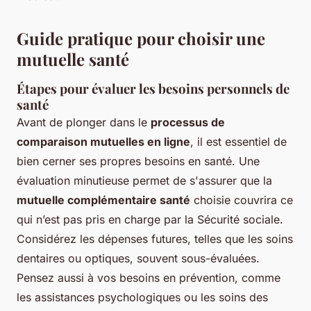
Guide pratique pour choisir une
mutuelle santé
Étapes pour évaluer les besoins personnels de
santé
Avant de plonger dans le
processus de
comparaison mutuelles en ligne
, il est essentiel de
bien cerner ses propres besoins en santé. Une
évaluation minutieuse permet de s'assurer que la
mutuelle complémentaire santé
choisie couvrira ce
qui n’est pas pris en charge par la Sécurité sociale.
Considérez les dépenses futures, telles que les soins
dentaires ou optiques, souvent sous-évaluées.
Pensez aussi à vos besoins en prévention, comme
les assistances psychologiques ou les soins des