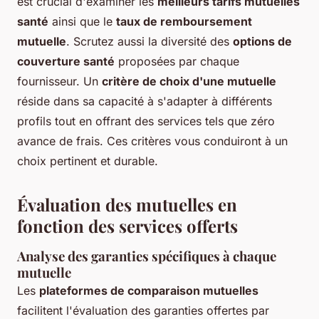
est crucial d'examiner les
meilleurs tarifs mutuelles
santé
ainsi que le
taux de remboursement
mutuelle
. Scrutez aussi la diversité des
options de
couverture santé
proposées par chaque
fournisseur. Un
critère de choix d'une mutuelle
réside dans sa capacité à s'adapter à différents
profils tout en offrant des services tels que zéro
avance de frais. Ces critères vous conduiront à un
choix pertinent et durable.
Évaluation des mutuelles en
fonction des services offerts
Analyse des garanties spécifiques à chaque
mutuelle
Les
plateformes de comparaison mutuelles
facilitent l'évaluation des garanties offertes par