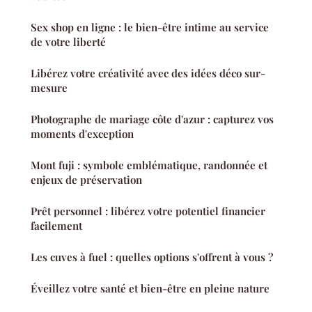
Sex shop en ligne : le bien-être intime au service
de votre liberté
Libérez votre créativité avec des idées déco sur-
mesure
Photographe de mariage côte d'azur : capturez vos
moments d'exception
Mont fuji : symbole emblématique, randonnée et
enjeux de préservation
Prêt personnel : libérez votre potentiel financier
facilement
Les cuves à fuel : quelles options s'offrent à vous ?
Éveillez votre santé et bien-être en pleine nature