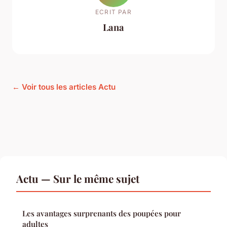
ECRIT PAR
Lana
← Voir tous les articles Actu
Actu — Sur le même sujet
Les avantages surprenants des poupées pour
adultes