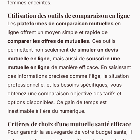
femmes enceintes.
Utilisation des outils de comparaison en ligne
Les
plateformes de comparaison mutuelles
en
ligne offrent un moyen simple et rapide de
comparer les offres de mutuelles
. Ces outils
permettent non seulement de
simuler un devis
mutuelle en ligne
, mais aussi de
souscrire une
mutuelle en ligne
de manière efficace. En saisissant
des informations précises comme l'âge, la situation
professionnelle, et les besoins spécifiques, vous
obtenez une comparaison objective des tarifs et
options disponibles. Ce gain de temps est
inestimable à l'ère du numérique.
Critères de choix d'une mutuelle santé efficace
Pour garantir la sauvegarde de votre budget santé, il