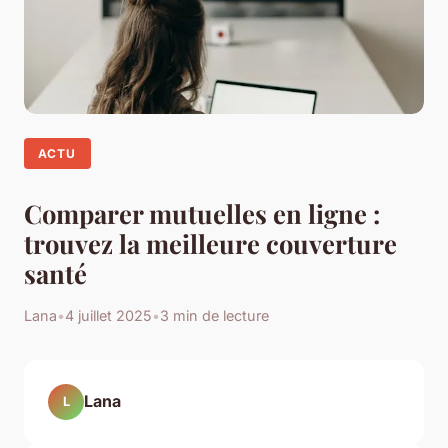
ACTU
Comparer mutuelles en ligne :
trouvez la meilleure couverture
santé
Lana
•
4 juillet 2025
•
3 min de lecture
Lana
L