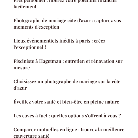
Prêt personnel : libérez votre potentiel financier
facilement
Photographe de mariage côte d'azur : capturez vos
moments d'exception
Lieux événementiels inédits à paris : créez
l'exceptionnel !
Pisciniste à Hagetmau : entretien et rénovation sur
mesure
Choisissez un photographe de mariage sur la côte
d'azur
Éveillez votre santé et bien-être en pleine nature
Les cuves à fuel : quelles options s'offrent à vous ?
Comparer mutuelles en ligne : trouvez la meilleure
couverture santé