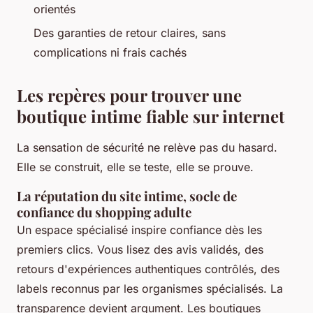
orientés
Des garanties de retour claires, sans
complications ni frais cachés
Les repères pour trouver une
boutique intime fiable sur internet
La sensation de sécurité ne relève pas du hasard.
Elle se construit, elle se teste, elle se prouve.
La réputation du site intime, socle de
confiance du shopping adulte
Un espace spécialisé inspire confiance dès les
premiers clics. Vous lisez des avis validés, des
retours d'expériences authentiques contrôlés, des
labels reconnus par les organismes spécialisés. La
transparence devient argument. Les boutiques