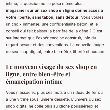
intime, la question ne se pose même plus :
magasiner sur un sex shop en ligne donne accès à
votre liberté, sans tabou, sans détour
. Vous voulez
un choix immense, une confidentialité béton, et le
conseil qui fait baisser la barrière de la gêne ? C'est
sur internet que l'expérience se construit, loin du
regard pesant et des conventions. La nouvelle image
du sex shop digital, entre bien-être, liberté et audace
Le nouveau visage du sex shop en
ligne, entre bien-être et
émancipation intime
Vous n'associez plus ces mots à un rideau de fer ou
à une vitrine sous lumière désuète. L'univers du sex
shop digital ne colle plus au cliché poussiéreux et