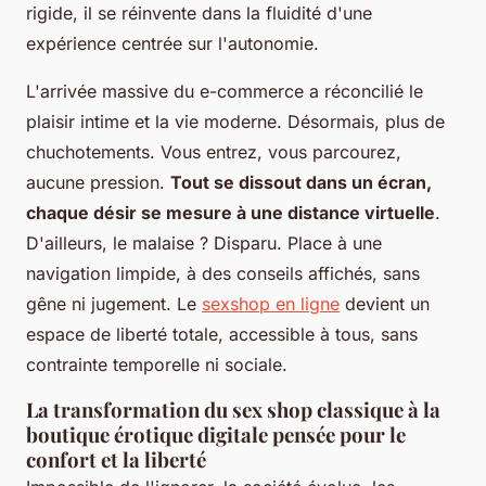
rigide, il se réinvente dans la fluidité d'une
expérience centrée sur l'autonomie.
L'arrivée massive du e-commerce a réconcilié le
plaisir intime et la vie moderne. Désormais, plus de
chuchotements. Vous entrez, vous parcourez,
aucune pression.
Tout se dissout dans un écran,
chaque désir se mesure à une distance virtuelle
.
D'ailleurs, le malaise ? Disparu. Place à une
navigation limpide, à des conseils affichés, sans
gêne ni jugement. Le
sexshop en ligne
devient un
espace de liberté totale, accessible à tous, sans
contrainte temporelle ni sociale.
La transformation du sex shop classique à la
boutique érotique digitale pensée pour le
confort et la liberté