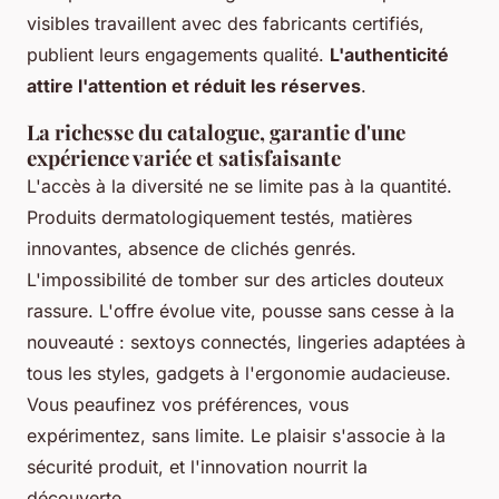
visibles travaillent avec des fabricants certifiés,
publient leurs engagements qualité.
L'authenticité
attire l'attention et réduit les réserves
.
La richesse du catalogue, garantie d'une
expérience variée et satisfaisante
L'accès à la diversité ne se limite pas à la quantité.
Produits dermatologiquement testés, matières
innovantes, absence de clichés genrés.
L'impossibilité de tomber sur des articles douteux
rassure. L'offre évolue vite, pousse sans cesse à la
nouveauté : sextoys connectés, lingeries adaptées à
tous les styles, gadgets à l'ergonomie audacieuse.
Vous peaufinez vos préférences, vous
expérimentez, sans limite
. Le plaisir s'associe à la
sécurité produit, et l'innovation nourrit la
découverte.