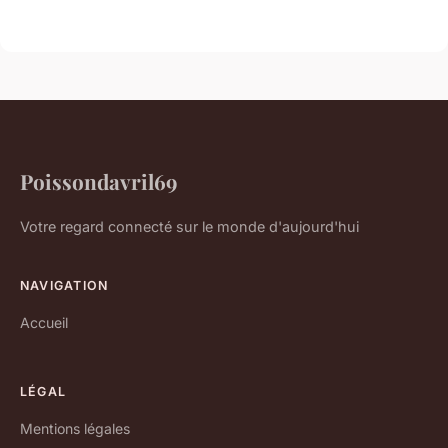
Poissondavril69
Votre regard connecté sur le monde d'aujourd'hui
NAVIGATION
Accueil
LÉGAL
Mentions légales