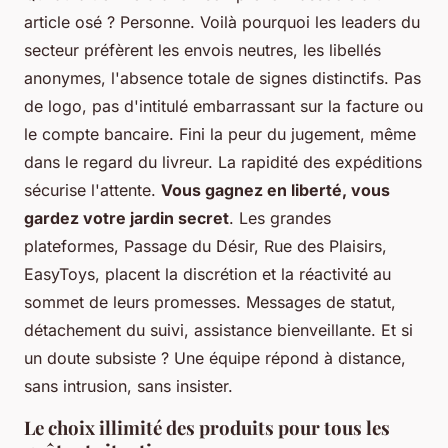
article osé ? Personne. Voilà pourquoi les leaders du
secteur préfèrent les envois neutres, les libellés
anonymes, l'absence totale de signes distinctifs. Pas
de logo, pas d'intitulé embarrassant sur la facture ou
le compte bancaire. Fini la peur du jugement, même
dans le regard du livreur. La rapidité des expéditions
sécurise l'attente.
Vous gagnez en liberté, vous
gardez votre jardin secret
. Les grandes
plateformes, Passage du Désir, Rue des Plaisirs,
EasyToys, placent la discrétion et la réactivité au
sommet de leurs promesses. Messages de statut,
détachement du suivi, assistance bienveillante. Et si
un doute subsiste ? Une équipe répond à distance,
sans intrusion, sans insister.
Le choix illimité des produits pour tous les