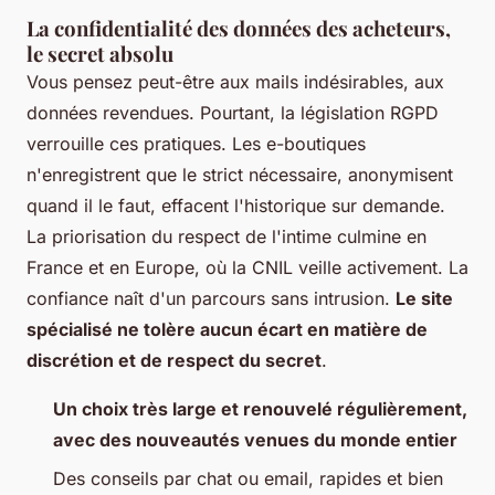
La confidentialité des données des acheteurs,
le secret absolu
Vous pensez peut-être aux mails indésirables, aux
données revendues. Pourtant, la législation RGPD
verrouille ces pratiques. Les e-boutiques
n'enregistrent que le strict nécessaire, anonymisent
quand il le faut, effacent l'historique sur demande.
La priorisation du respect de l'intime culmine en
France et en Europe, où la CNIL veille activement.
La
confiance naît d'un parcours sans intrusion
.
Le site
spécialisé ne tolère aucun écart en matière de
discrétion et de respect du secret
.
Un choix très large et renouvelé régulièrement,
avec des nouveautés venues du monde entier
Des conseils par chat ou email, rapides et bien