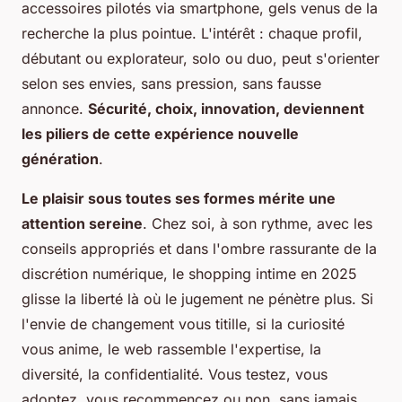
accessoires pilotés via smartphone, gels venus de la
recherche la plus pointue. L'intérêt : chaque profil,
débutant ou explorateur, solo ou duo, peut s'orienter
selon ses envies, sans pression, sans fausse
annonce.
Sécurité, choix, innovation, deviennent
les piliers de cette expérience nouvelle
génération
.
Le plaisir sous toutes ses formes mérite une
attention sereine
. Chez soi, à son rythme, avec les
conseils appropriés et dans l'ombre rassurante de la
discrétion numérique, le shopping intime en 2025
glisse la liberté là où le jugement ne pénètre plus. Si
l'envie de changement vous titille, si la curiosité
vous anime, le web rassemble l'expertise, la
diversité, la confidentialité. Vous testez, vous
adoptez, vous recommencez ou non, sans jamais