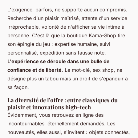
L'exigence, parfois, ne supporte aucun compromis.
Recherche d'un plaisir maîtrisé, attente d'un service
irréprochable, volonté de n'afficher sa vie intime à
personne. C'est là que la boutique Kama-Shop tire
son épingle du jeu : expertise humaine, suivi
personnalisé, expédition sans fausse note.
L'expérience se déroule dans une bulle de
confiance et de liberté
. Le mot-clé, sex shop, ne
désigne plus un tabou mais un droit de s'épanouir à
sa façon.
La diversité de l'offre : entre classiques du
plaisir et innovations high-tech
Évidemment, vous retrouvez en ligne des
incontournables, éternellement demandés. Les
nouveautés, elles aussi, s'invitent : objets connectés,