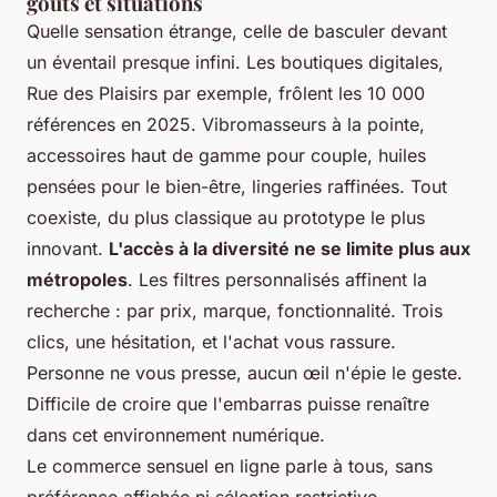
goûts et situations
Quelle sensation étrange, celle de basculer devant
un éventail presque infini. Les boutiques digitales,
Rue des Plaisirs par exemple, frôlent les 10 000
références en 2025. Vibromasseurs à la pointe,
accessoires haut de gamme pour couple, huiles
pensées pour le bien-être, lingeries raffinées.
Tout
coexiste, du plus classique au prototype le plus
innovant.
L'accès à la diversité ne se limite plus aux
métropoles
. Les filtres personnalisés affinent la
recherche : par prix, marque, fonctionnalité. Trois
clics, une hésitation, et l'achat vous rassure.
Personne ne vous presse, aucun œil n'épie le geste.
Difficile de croire que l'embarras puisse renaître
dans cet environnement numérique.
Le commerce sensuel en ligne parle à tous, sans