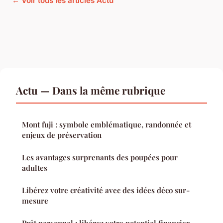
← Voir tous les articles Actu
Actu — Dans la même rubrique
Mont fuji : symbole emblématique, randonnée et
enjeux de préservation
Les avantages surprenants des poupées pour
adultes
Libérez votre créativité avec des idées déco sur-
mesure