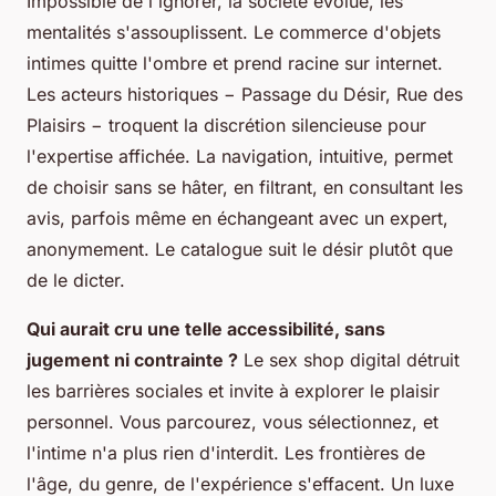
Impossible de l'ignorer, la société évolue, les
mentalités s'assouplissent. Le commerce d'objets
intimes quitte l'ombre et prend racine sur internet.
Les acteurs historiques − Passage du Désir, Rue des
Plaisirs − troquent la discrétion silencieuse pour
l'expertise affichée. La navigation, intuitive, permet
de choisir sans se hâter, en filtrant, en consultant les
avis, parfois même en échangeant avec un expert,
anonymement. Le catalogue suit le désir plutôt que
de le dicter.
Qui aurait cru une telle accessibilité, sans
jugement ni contrainte ?
Le sex shop digital détruit
les barrières sociales et invite à explorer le plaisir
personnel. Vous parcourez, vous sélectionnez, et
l'intime n'a plus rien d'interdit. Les frontières de
l'âge, du genre, de l'expérience s'effacent. Un luxe