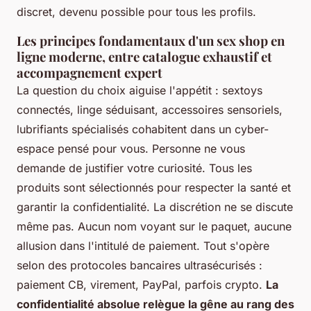
discret, devenu possible pour tous les profils.
Les principes fondamentaux d'un sex shop en
ligne moderne, entre catalogue exhaustif et
accompagnement expert
La question du choix aiguise l'appétit : sextoys
connectés, linge séduisant, accessoires sensoriels,
lubrifiants spécialisés cohabitent dans un cyber-
espace pensé pour vous. Personne ne vous
demande de justifier votre curiosité.
Tous les
produits sont sélectionnés pour respecter la santé et
garantir la confidentialité.
La discrétion ne se discute
même pas. Aucun nom voyant sur le paquet, aucune
allusion dans l'intitulé de paiement. Tout s'opère
selon des protocoles bancaires ultrasécurisés :
paiement CB, virement, PayPal, parfois crypto.
La
confidentialité absolue relègue la gêne au rang des