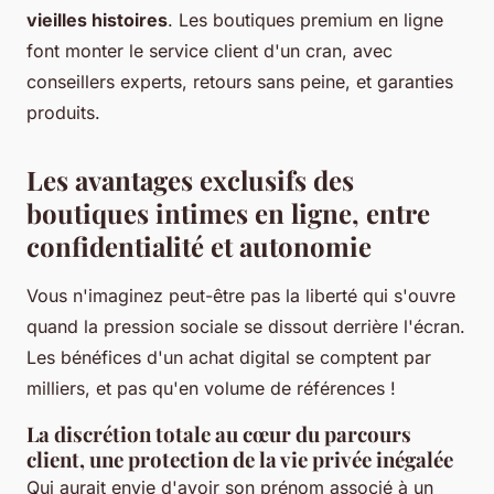
vieilles histoires
. Les boutiques premium en ligne
font monter le service client d'un cran, avec
conseillers experts, retours sans peine, et garanties
produits.
Les avantages exclusifs des
boutiques intimes en ligne, entre
confidentialité et autonomie
Vous n'imaginez peut-être pas la liberté qui s'ouvre
quand la pression sociale se dissout derrière l'écran.
Les bénéfices d'un achat digital se comptent par
milliers, et pas qu'en volume de références !
La discrétion totale au cœur du parcours
client, une protection de la vie privée inégalée
Qui aurait envie d'avoir son prénom associé à un