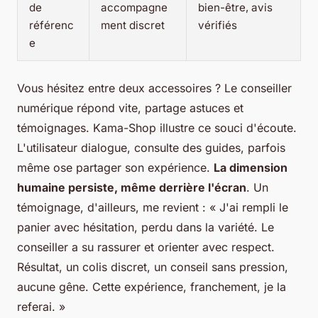
de
accompagne
bien-être, avis
référenc
ment discret
vérifiés
e
Vous hésitez entre deux accessoires ? Le conseiller
numérique répond vite, partage astuces et
témoignages. Kama-Shop illustre ce souci d'écoute.
L'utilisateur dialogue, consulte des guides, parfois
même ose partager son expérience.
La dimension
humaine persiste, même derrière l'écran
. Un
témoignage, d'ailleurs, me revient : « J'ai rempli le
panier avec hésitation, perdu dans la variété. Le
conseiller a su rassurer et orienter avec respect.
Résultat, un colis discret, un conseil sans pression,
aucune gêne. Cette expérience, franchement, je la
referai. »