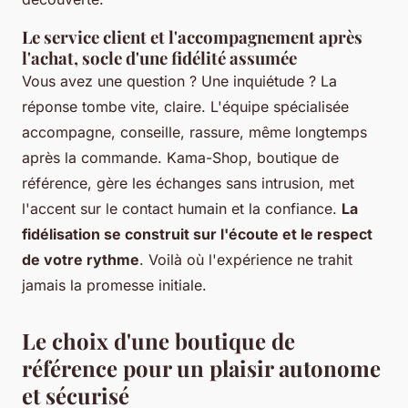
Le service client et l'accompagnement après
l'achat, socle d'une fidélité assumée
Vous avez une question ? Une inquiétude ? La
réponse tombe vite, claire. L'équipe spécialisée
accompagne, conseille, rassure, même longtemps
après la commande. Kama-Shop, boutique de
référence, gère les échanges sans intrusion, met
l'accent sur le contact humain et la confiance.
La
fidélisation se construit sur l'écoute et le respect
de votre rythme
. Voilà où l'expérience ne trahit
jamais la promesse initiale.
Le choix d'une boutique de
référence pour un plaisir autonome
et sécurisé