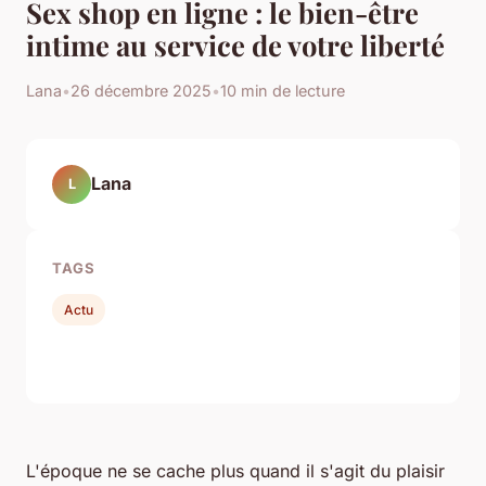
Sex shop en ligne : le bien-être
intime au service de votre liberté
Lana
•
26 décembre 2025
•
10 min de lecture
Lana
L
TAGS
Actu
L'époque ne se cache plus quand il s'agit du plaisir