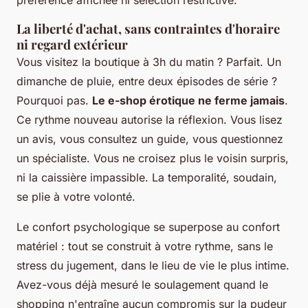
préférence affichée ni sélection restrictive.
La liberté d'achat, sans contraintes d'horaire
ni regard extérieur
Vous visitez la boutique à 3h du matin ? Parfait. Un
dimanche de pluie, entre deux épisodes de série ?
Pourquoi pas.
Le e-shop érotique ne ferme jamais
.
Ce rythme nouveau autorise la réflexion. Vous lisez
un avis, vous consultez un guide, vous questionnez
un spécialiste. Vous ne croisez plus le voisin surpris,
ni la caissière impassible. La temporalité, soudain,
se plie à votre volonté.
Le confort psychologique se superpose au confort
matériel : tout se construit à votre rythme, sans le
stress du jugement, dans le lieu de vie le plus intime.
Avez-vous déjà mesuré le soulagement quand le
shopping n'entraîne aucun compromis sur la pudeur