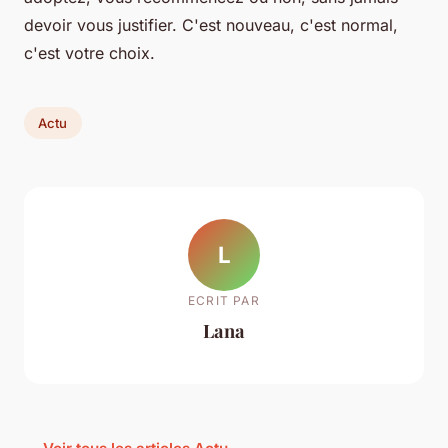
devoir vous justifier. C'est nouveau, c'est normal,
c'est votre choix.
Actu
L
ECRIT PAR
Lana